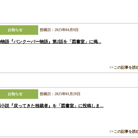
お知らせ
投稿日：2025年04月9日
物語『バンクーバー物語』第2話を「図書室」に掲...
>>この記事を読
お知らせ
投稿日：2025年01月29日
小説『戻ってきた独裁者』を「図書室」に投稿しま...
>>この記事を読