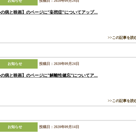
お知らせ
投稿日：2020年09月24日
の病と映画】のページに”妄想症”についてアップ...
>>この記事を読
お知らせ
投稿日：2020年09月24日
の病と映画】のページに”解離性健忘”についてア...
>>この記事を読
お知らせ
投稿日：2020年09月14日