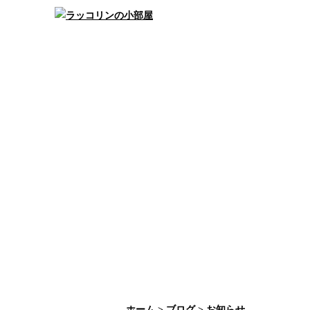
ホーム
>
ブログ
> お知らせ