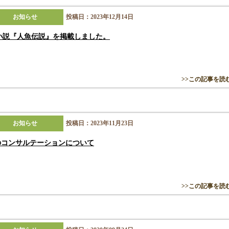
お知らせ
投稿日：2023年12月14日
F小説『人魚伝説』を掲載しました。
>>この記事を読
お知らせ
投稿日：2023年11月23日
のコンサルテーションについて
>>この記事を読