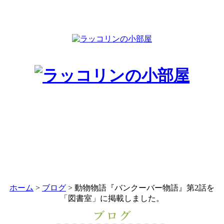
ホーム
>
ブログ
> 動物物語『バンクーバー物語』第2話を
「図書室」に掲載しました。