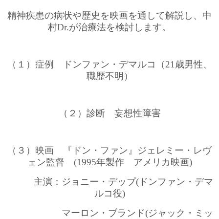
精神疾患の病状や歴史を映画を通して解説し、中
村Dr.が治療法を検討します。
（１）症例 ドンファン・デマルコ（21歳男性、
職歴不明）
（２）診断 妄想性障害
（３）映画 『ドン・ファン』ジェレミー・レヴ
ェン監督 (1995年製作 アメリカ映画)
主演：ジョニー・デップ(ドンファン・デマ
ルコ役)
マーロン・ブランド(ジャック・ミッ