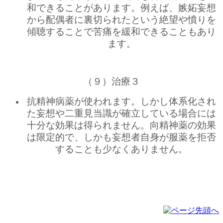
和できることがあります。例えば、嫉妬妄想
から配偶者に裏切られたという絶望や憤りを
傾聴することで苦痛を緩和できることもあり
ます。
（９）治療３
抗精神病薬が使われます。しかし体系化され
た妄想や二重見当識が確立している場合には
十分な効果は得られません。向精神薬の効果
は限定的で、しかも妄想者自身が服薬を拒否
することも少なくありません。