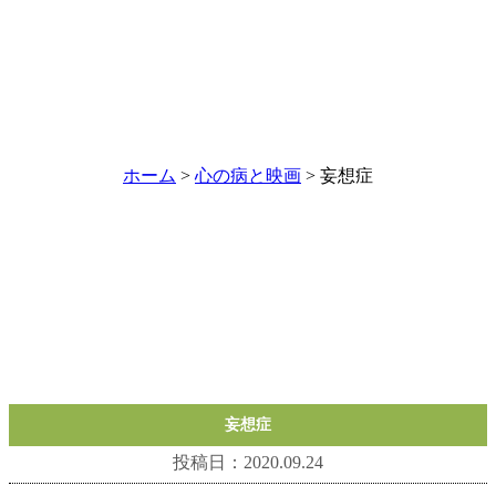
ホーム
>
心の病と映画
> 妄想症
妄想症
投稿日：2020.09.24