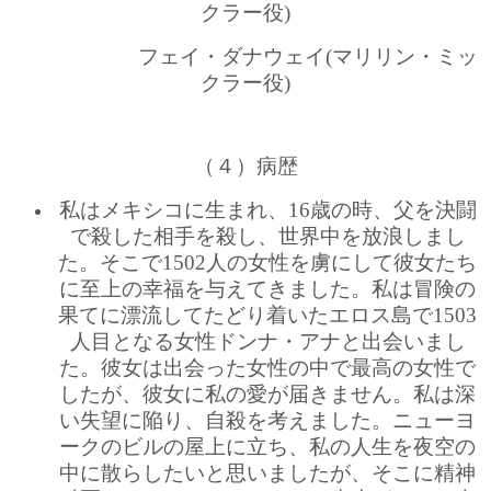
クラー役)
フェイ・ダナウェイ(マリリン・ミッ
クラー役)
（４）病歴
私はメキシコに生まれ、16歳の時、父を決闘
で殺した相手を殺し、世界中を放浪しまし
た。そこで1502人の女性を虜にして彼女たち
に至上の幸福を与えてきました。私は冒険の
果てに漂流してたどり着いたエロス島で1503
人目となる女性ドンナ・アナと出会いまし
た。彼女は出会った女性の中で最高の女性で
したが、彼女に私の愛が届きません。私は深
い失望に陥り、自殺を考えました。ニューヨ
ークのビルの屋上に立ち、私の人生を夜空の
中に散らしたいと思いましたが、そこに精神