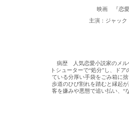
映画 『恋愛
主演：ジャック
病歴 人気恋愛小説家のメル
トシューターで“処分”し、ド
ている分厚い手袋をごみ箱に捨
歩道のひび割れを踏むと縁起が
客を嫌みや悪態で追い払い、“