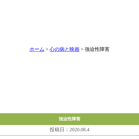
ホーム
>
心の病と映画
> 強迫性障害
強迫性障害
投稿日：2020.08.4