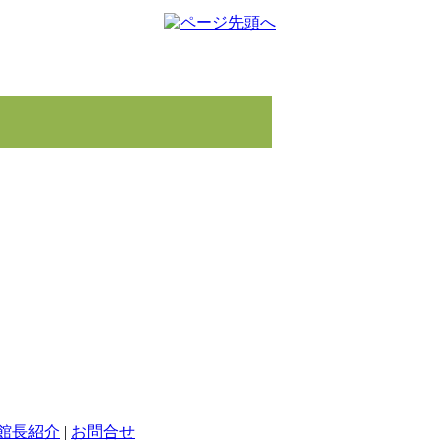
館長紹介
|
お問合せ