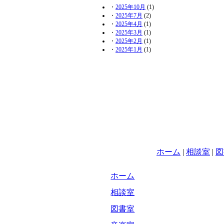
・
2025年10月
(1)
・
2025年7月
(2)
・
2025年4月
(1)
・
2025年3月
(1)
・
2025年2月
(1)
・
2025年1月
(1)
ホーム
|
相談室
|
図
ホーム
相談室
図書室