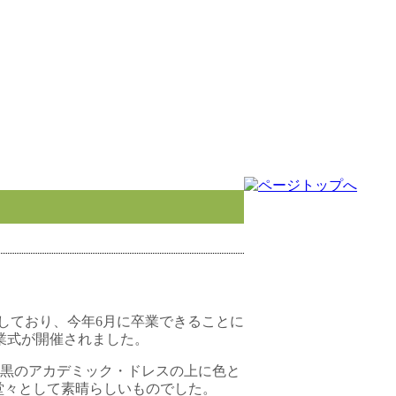
しており、今年6月に卒業できることに
業式が開催されました。
黒のアカデミック・ドレスの上に色と
堂々として素晴らしいものでした。