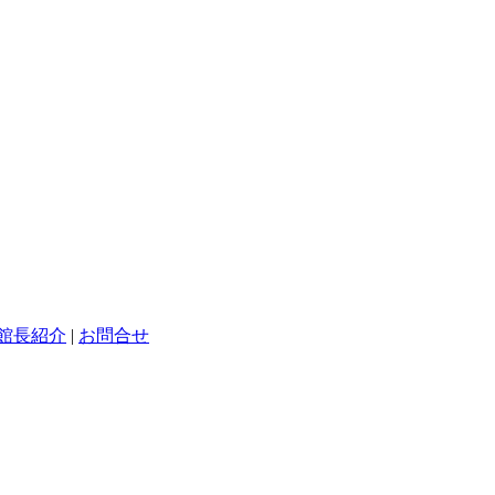
館長紹介
|
お問合せ