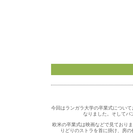
今回はランガラ大学の卒業式について
なりました。そしてバ
欧米の卒業式は映画などで見ておりま
りどりのストラを首に掛け、房の