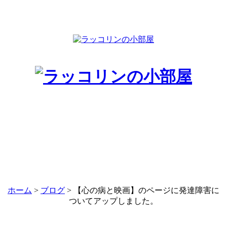
ホーム
>
ブログ
> 【心の病と映画】のページに発達障害に
ついてアップしました。