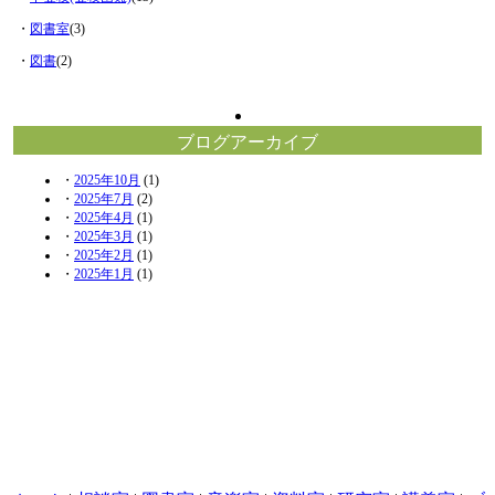
・
図書室
(3)
・
図書
(2)
ブログアーカイブ
・
2025年10月
(1)
・
2025年7月
(2)
・
2025年4月
(1)
・
2025年3月
(1)
・
2025年2月
(1)
・
2025年1月
(1)