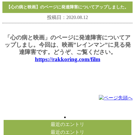
【心の病と映画】のページに発達障害についてアップしました。
投稿日：2020.08.12
「心の病と映画」のページに発達障害についてア
ップしまし。今回は、映画”レインマン”に見る発
達障害です。どうぞ、ご覧ください。
https://rakkoring.com/film
最近のエントリ
最近のエントリ