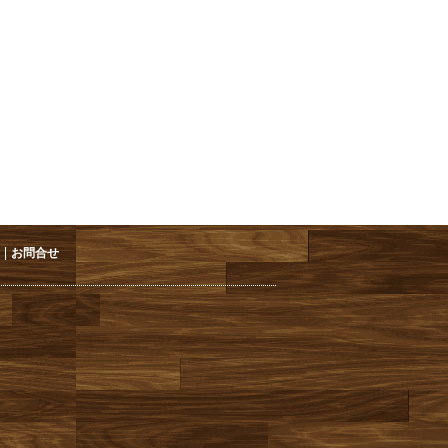
|
お問合せ